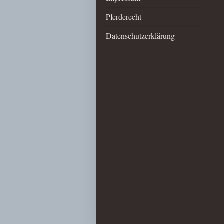
Pferderecht
Datenschutzerklärung