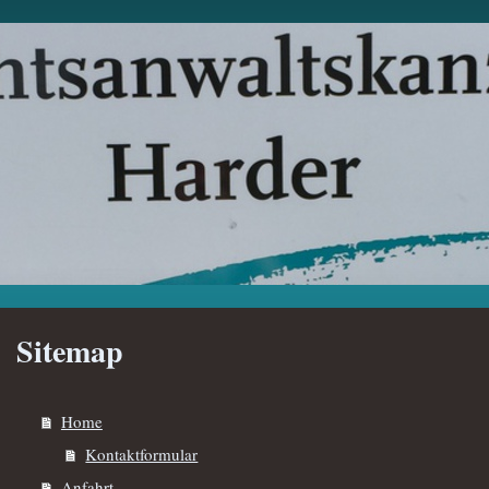
Sitemap
Home
Kontaktformular
Anfahrt