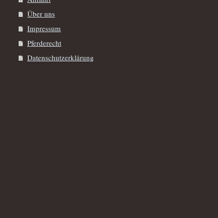
Über uns
Impressum
Pferderecht
Datenschutzerklärung