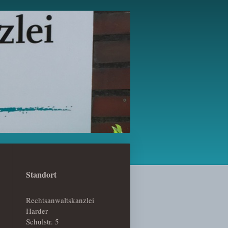
Standort
Rechtsanwaltskanzlei
Harder
Schulstr. 5