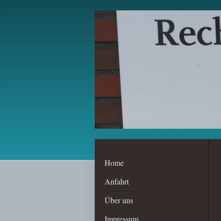
Home
Anfahrt
Über uns
Impressum