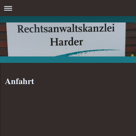
Anfahrt