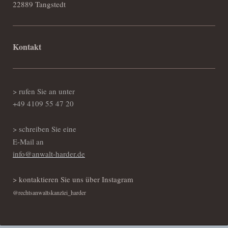
22889 Tangstedt
Kontakt
> rufen Sie an unter
+49 4109 55 47 20
> schreiben Sie eine
E-Mail an
info@anwalt-harder.de
> kontaktieren Sie uns über Instagram
@rechtsanwaltskanzlei_harder