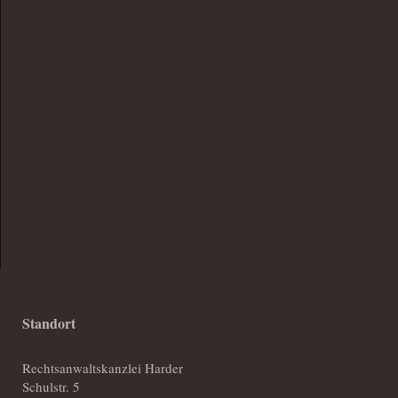
Standort
Rechtsanwaltskanzlei Harder
Schulstr. 5